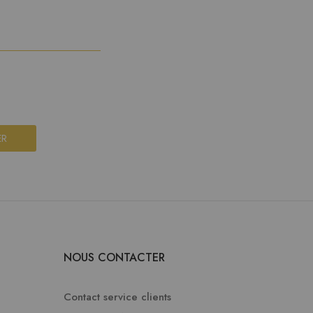
ER
NOUS CONTACTER
Contact service clients