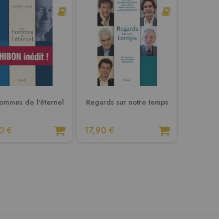
ommes de l'éternel
Regards sur notre temps
0 €
17,90 €