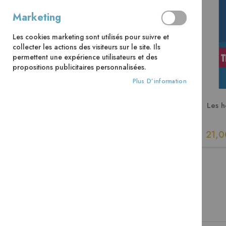
Marketing
Les cookies marketing sont utilisés pour suivre et
collecter les actions des visiteurs sur le site. Ils
permettent une expérience utilisateurs et des
propositions publicitaires personnalisées.
Plus D’information
Les h
21,0