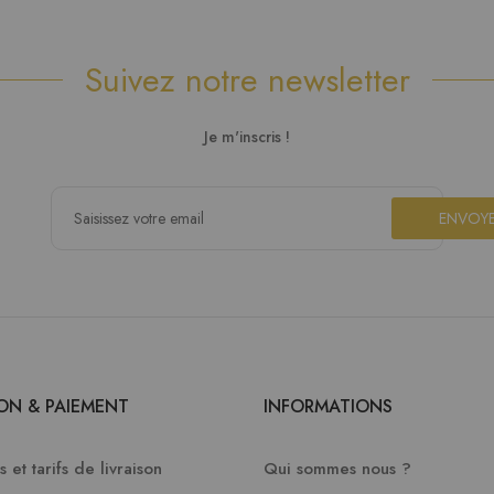
Suivez notre newsletter
Je m'inscris !
ENVOY
SON & PAIEMENT
INFORMATIONS
 et tarifs de livraison
Qui sommes nous ?