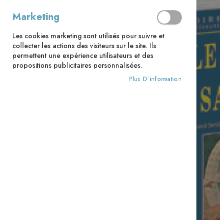
Marketing
Les cookies marketing sont utilisés pour suivre et
collecter les actions des visiteurs sur le site. Ils
permettent une expérience utilisateurs et des
propositions publicitaires personnalisées.
Plus D’information