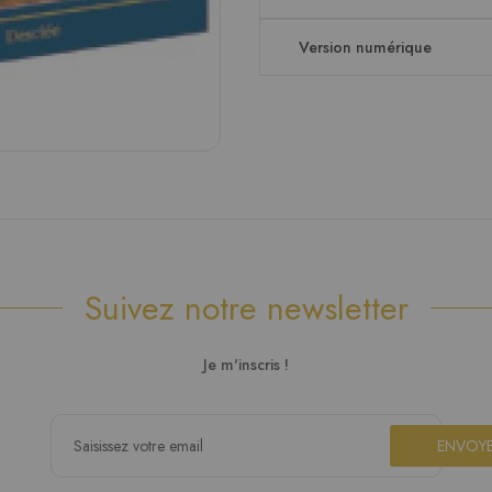
Version numérique
Suivez notre newsletter
Je m'inscris !
ENVOY