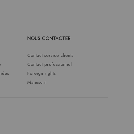
NOUS CONTACTER
Contact service clients
e
Contact professionnel
nnées
Foreign rights
Manuscrit