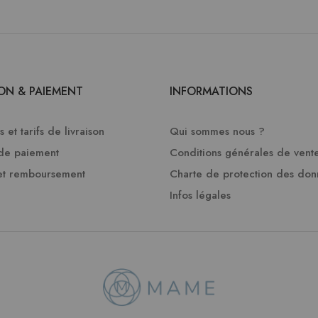
SON & PAIEMENT
INFORMATIONS
 et tarifs de livraison
Qui sommes nous ?
de paiement
Conditions générales de vent
et remboursement
Charte de protection des do
Infos légales