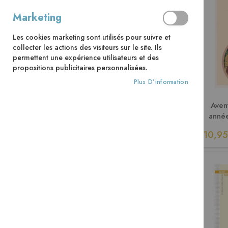
Marketing
Les cookies marketing sont utilisés pour suivre et
collecter les actions des visiteurs sur le site. Ils
permettent une expérience utilisateurs et des
propositions publicitaires personnalisées.
Plus D’information
Aven
année
Do
10,95