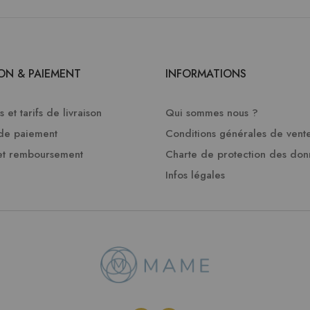
SON & PAIEMENT
INFORMATIONS
 et tarifs de livraison
Qui sommes nous ?
de paiement
Conditions générales de vent
et remboursement
Charte de protection des do
Infos légales