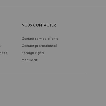
NOUS CONTACTER
Contact service clients
e
Contact professionnel
nnées
Foreign rights
Manuscrit