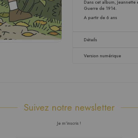
Dans cet album, Jeannette e
Guerre de 1914.
A partir de 6 ans
Détails
Version numérique
Suivez notre newsletter
Je m'inscris !