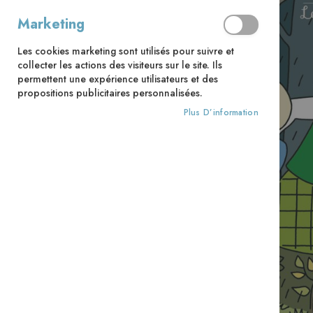
Marketing
Les cookies marketing sont utilisés pour suivre et
collecter les actions des visiteurs sur le site. Ils
permettent une expérience utilisateurs et des
propositions publicitaires personnalisées.
Plus D’information