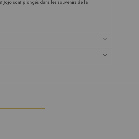
t Jojo sont plongés dans les souvenirs de la