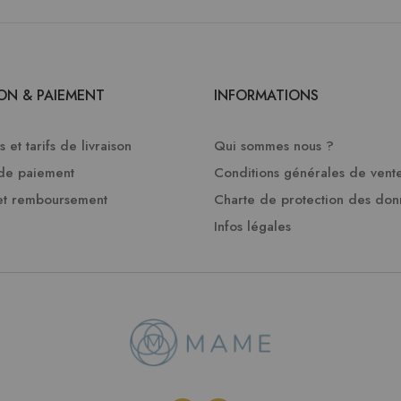
SON & PAIEMENT
INFORMATIONS
 et tarifs de livraison
Qui sommes nous ?
de paiement
Conditions générales de vent
et remboursement
Charte de protection des do
Infos légales