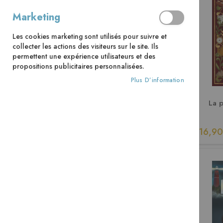
Marketing
Les cookies marketing sont utilisés pour suivre et
collecter les actions des visiteurs sur le site. Ils
permettent une expérience utilisateurs et des
propositions publicitaires personnalisées.
Plus D’information
La 
16,90