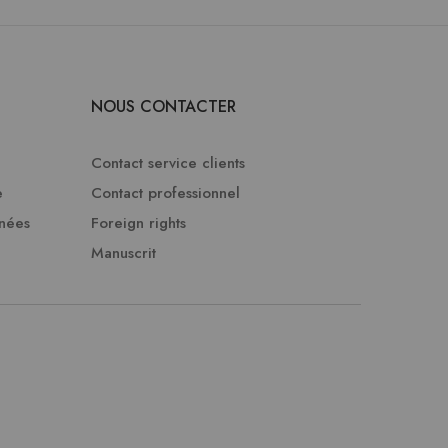
NOUS CONTACTER
Contact service clients
e
Contact professionnel
nnées
Foreign rights
Manuscrit