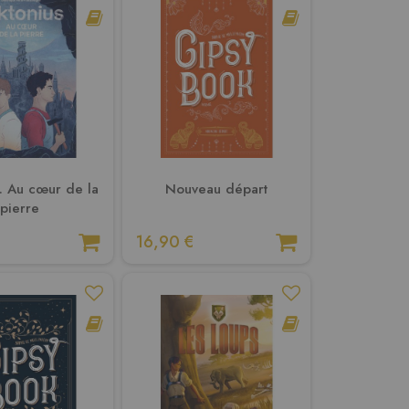
s. Au cœur de la
Nouveau départ
pierre
16,90 €