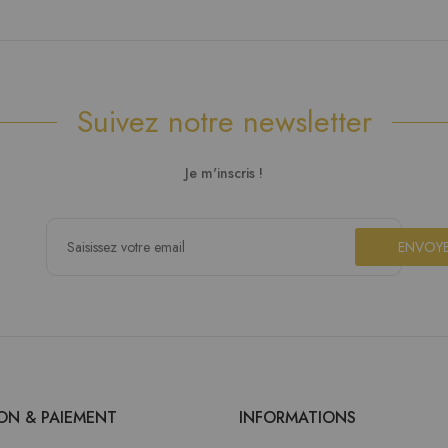
Suivez notre newsletter
Je m'inscris !
ENVOY
SON & PAIEMENT
INFORMATIONS