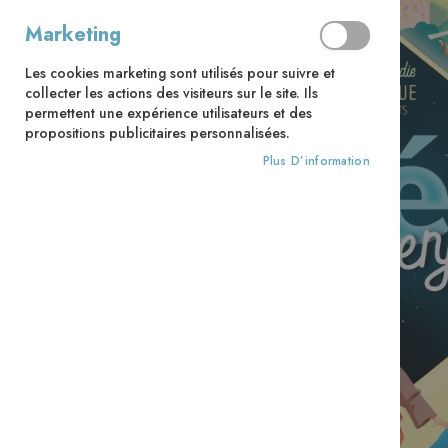
Marketing
Les cookies marketing sont utilisés pour suivre et
collecter les actions des visiteurs sur le site. Ils
permettent une expérience utilisateurs et des
propositions publicitaires personnalisées.
Plus D’information