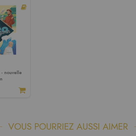
- nouvelle
on
VOUS POURRIEZ AUSSI AIMER