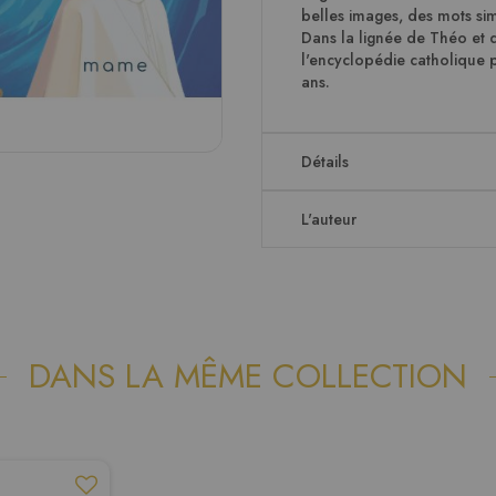
belles images, des mots sim
Dans la lignée de Théo et 
l'encyclopédie catholique po
ans.
Détails
L'auteur
DANS LA MÊME COLLECTION