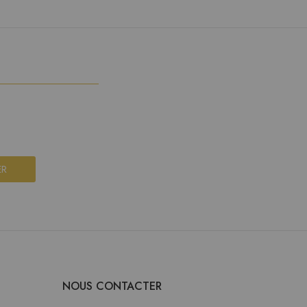
ER
NOUS CONTACTER