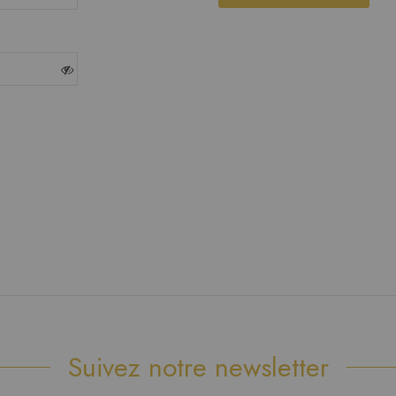
Suivez notre newsletter