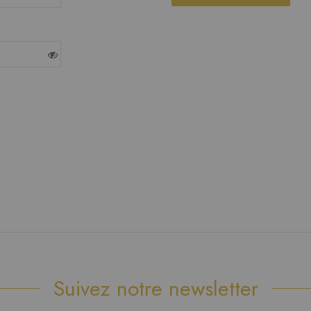
Suivez notre newsletter