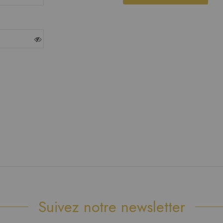
Suivez notre newsletter