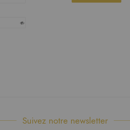
Suivez notre newsletter