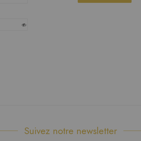
Suivez notre newsletter