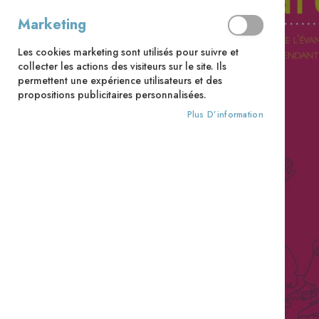
Marketing
Les cookies marketing sont utilisés pour suivre et
collecter les actions des visiteurs sur le site. Ils
permettent une expérience utilisateurs et des
propositions publicitaires personnalisées.
Plus D’information