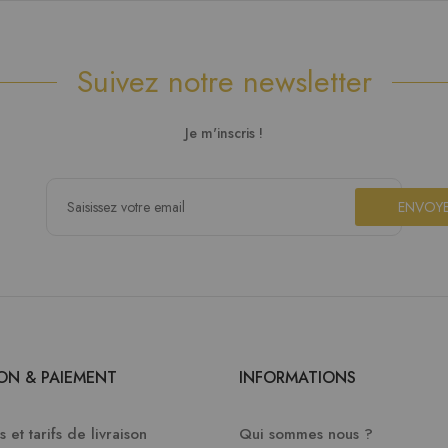
Suivez notre newsletter
Je m'inscris !
ENVOY
SON & PAIEMENT
INFORMATIONS
 et tarifs de livraison
Qui sommes nous ?