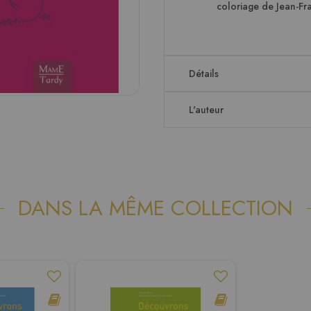
coloriage de Jean-Fra
Détails
L'auteur
DANS LA MÊME COLLECTION