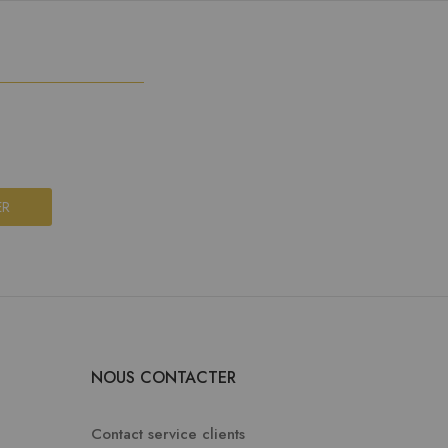
ER
NOUS CONTACTER
Contact service clients