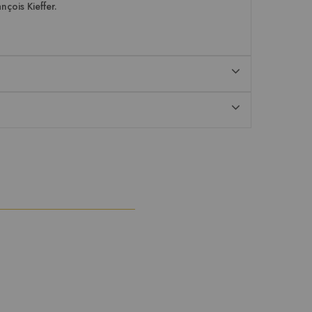
nçois Kieffer.