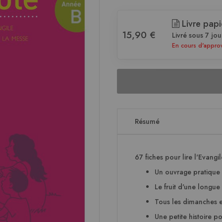
Livre papi
15,90 €
Livré sous 7 jou
En cours d'appro
Résumé
67 fiches pour lire l'Evang
Un ouvrage pratique 
Le fruit d'une longue
Tous les dimanches et
Une petite histoire po