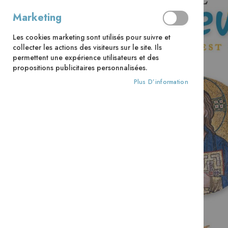
Marketing
Les cookies marketing sont utilisés pour suivre et
collecter les actions des visiteurs sur le site. Ils
permettent une expérience utilisateurs et des
propositions publicitaires personnalisées.
Plus D’information