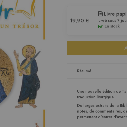
Livre papi
19,90 €
Livré sous 7 jou
En stock
Résumé
Une nouvelle édition de Ta 
traduction liturgique.
De larges extraits de la Bib
notes, de commentaires, de
permettent d'entrer d'avanta