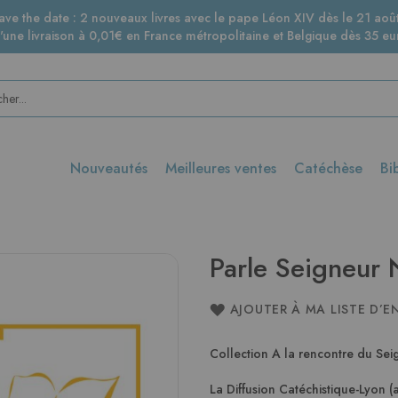
ave the date : 2 nouveaux livres avec le pape Léon XIV dès le 21 août
d'une livraison à 0,01€ en France métropolitaine et Belgique dès 35 eur
Nouveautés
Meilleures ventes
Catéchèse
Bi
Parle Seigneur
AJOUTER À MA LISTE D’E
Collection A la rencontre du Sei
La Diffusion Catéchistique-Lyon (