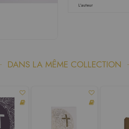
L'auteur
DANS LA MÊME COLLECTION