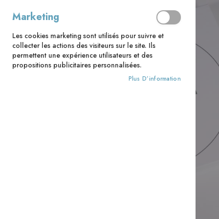
Marketing
Les cookies marketing sont utilisés pour suivre et
collecter les actions des visiteurs sur le site. Ils
permettent une expérience utilisateurs et des
propositions publicitaires personnalisées.
Plus D’information