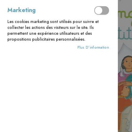
Marketing
Les cookies marketing sont utilisés pour suivre et
collecter les actions des visiteurs sur le site. Ils
permettent une expérience utilisateurs et des
propositions publicitaires personnalisées.
Plus D’information