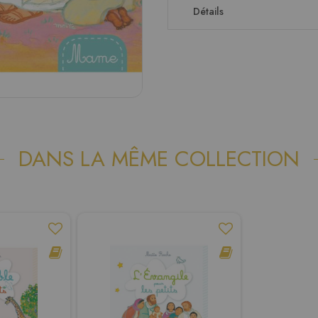
Détails
DANS LA MÊME COLLECTION