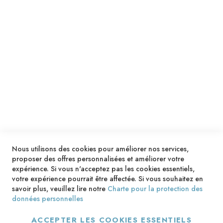
ENVOYER
SERVICES
LIVRAISON & PAIEMENT
INFORMATIONS
NOUS CONTACTER
Nous utilisons des cookies pour améliorer nos services,
proposer des offres personnalisées et améliorer votre
expérience. Si vous n'acceptez pas les cookies essentiels,
votre expérience pourrait être affectée. Si vous souhaitez en
savoir plus, veuillez lire notre
Charte pour la protection des
données personnelles
ACCEPTER LES COOKIES ESSENTIELS