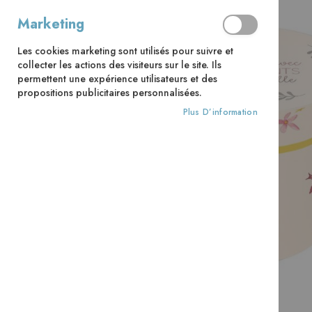
Marketing
Les cookies marketing sont utilisés pour suivre et
collecter les actions des visiteurs sur le site. Ils
permettent une expérience utilisateurs et des
propositions publicitaires personnalisées.
Plus D’information