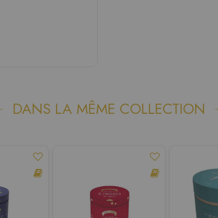
DANS LA MÊME COLLECTION