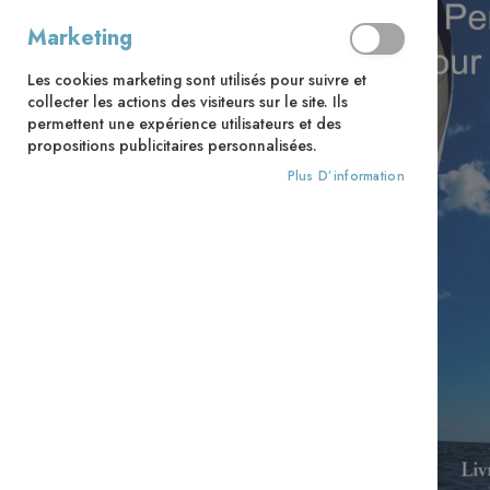
Marketing
Les cookies marketing sont utilisés pour suivre et
collecter les actions des visiteurs sur le site. Ils
permettent une expérience utilisateurs et des
propositions publicitaires personnalisées.
Plus D’information