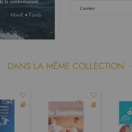
L'auteur
DANS LA MÊME COLLECTION